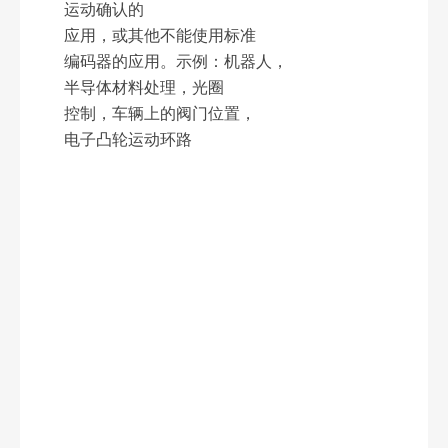
运动确认的
应用，或其他不能使用标准
编码器的应用。示例：机器人，
半导体材料处理，光圈
控制，车辆上的阀门位置，
电子凸轮运动环路