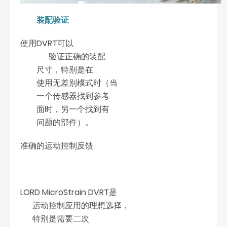
装配验证
使用DVRT可以
验证正确的装配
尺寸，特别是在
使用无差别模式时（当
一个传感器找到参考
面时，另一个找到有
问题的部件）。
准确的运动控制反馈
LORD MicroStrain DVRT是
运动控制应用的理想选择，
特别是需要二次