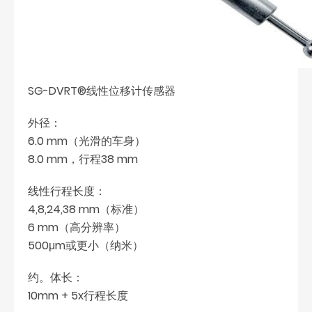
SG-DVRT®线性位移计传感器
外径：
6.0 mm（光滑的车身）
8.0 mm，行程38 mm
线性行程长度：
4,8,24,38 mm（标准）
6 mm（高分辨率）
500μm或更小（纳米）
约。体长：
10mm + 5x行程长度