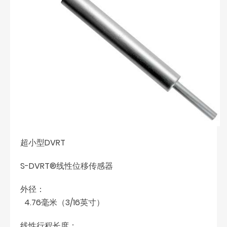
超小型DVRT
S-DVRT®线性位移传感器
外径：
4.76毫米（3/16英寸）
线性行程长度：