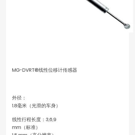
MG-DVRT®线性位移计传感器
外径：
1.8毫米（光滑的车身）
线性行程长度：3,6,9
mm（标准）