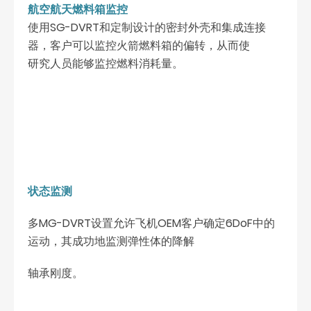
航空航天燃料箱监控
使用SG-DVRT和定制设计的密封外壳和集成连接
器，客户可以监控火箭燃料箱的偏转，从而使
研究人员能够监控燃料消耗量。
状态监测
多MG-DVRT设置允许飞机OEM客户确定6DoF中的
运动，其成功地监测弹性体的降解
轴承刚度。