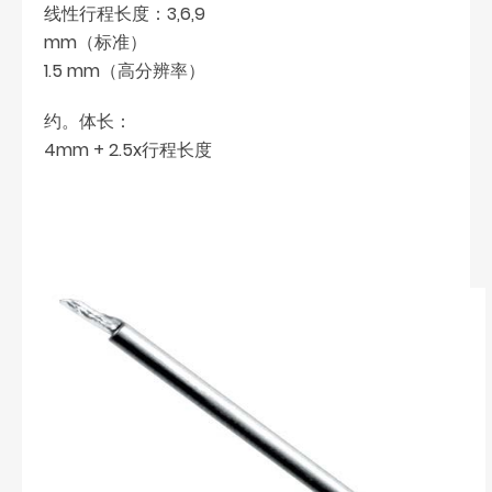
线性行程长度：3,6,9
mm（标准）
1.5 mm（高分辨率）
约。体长：
4mm + 2.5x行程长度