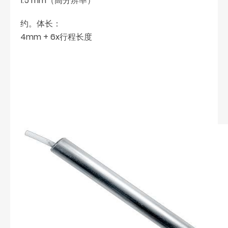
1.5 mm（高分辨率）
约。体长：
4mm + 6x行程长度