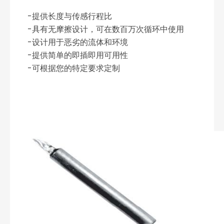
-提供长度与传感行程比
-具有无摩擦设计，可在数百万次循环中使用
-设计用于恶劣的流体和环境
-提供简单的即插即用可用性
-可根据您的特定要求定制