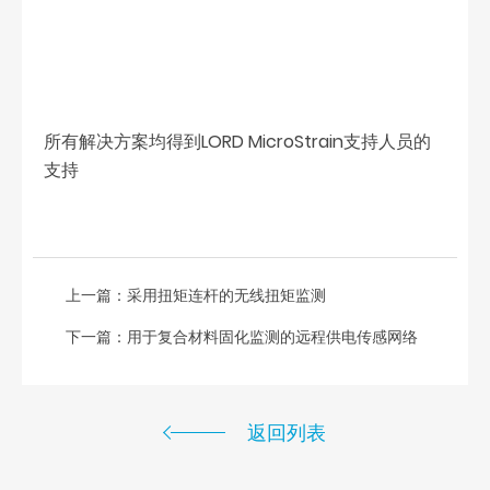
所有解决方案均得到LORD MicroStrain支持人员的
支持
上一篇：
采用扭矩连杆的无线扭矩监测
下一篇：
用于复合材料固化监测的远程供电传感网络
返回列表