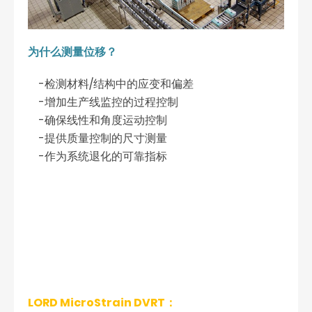
为什么测量位移？
-检测材料/结构中的应变和偏差
-增加生产线监控的过程控制
-确保线性和角度运动控制
-提供质量控制的尺寸测量
-作为系统退化的可靠指标
LORD MicroStrain DVRT：