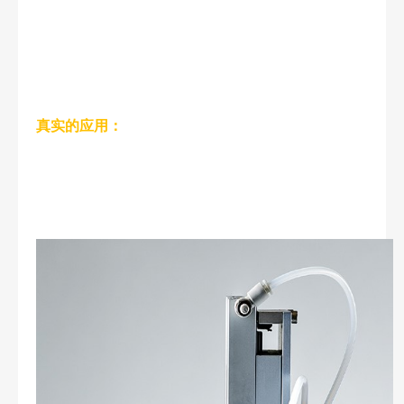
真实的应用：