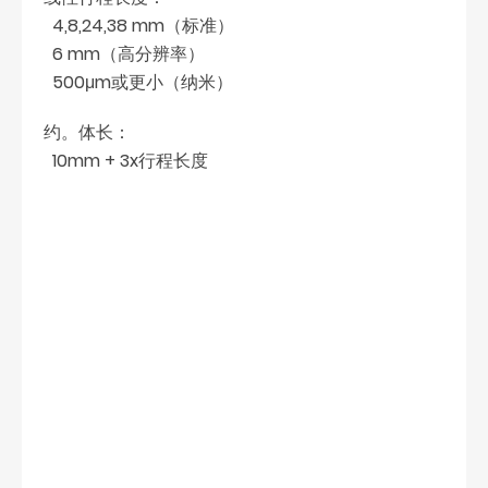
4,8,24,38 mm（标准）
6 mm（高分辨率）
500μm或更小（纳米）
约。体长：
10mm + 3x行程长度