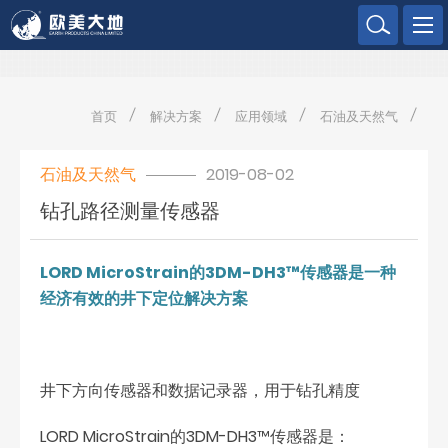
欧美大地
首页
解决方案
应用领域
石油及天然气
石油及天然气
2019-08-02
钻孔路径测量传感器
LORD MicroStrain的3DM-DH3™传感器是一种
经济有效的井下定位解决方案
井下方向传感器和数据记录器，用于钻孔精度
LORD MicroStrain的3DM-DH3™传感器是：