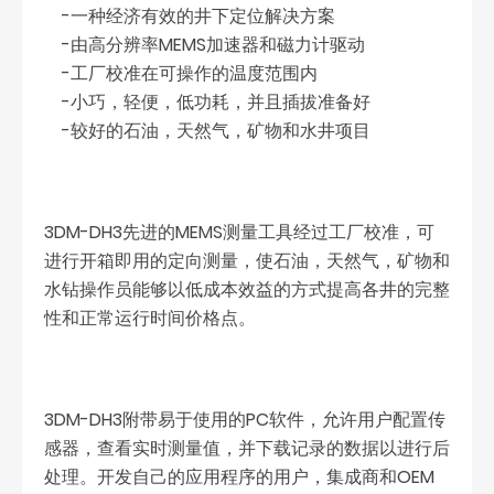
-一种经济有效的井下定位解决方案
-由高分辨率MEMS加速器和磁力计驱动
-工厂校准在可操作的温度范围内
-小巧，轻便，低功耗，并且插拔准备好
-较好的石油，天然气，矿物和水井项目
3DM-DH3先进的MEMS测量工具经过工厂校准，可
进行开箱即用的定向测量，使石油，天然气，矿物和
水钻操作员能够以低成本效益的方式提高各井的完整
性和正常运行时间价格点。
3DM-DH3附带易于使用的PC软件，允许用户配置传
感器，查看实时测量值，并下载记录的数据以进行后
处理。开发自己的应用程序的用户，集成商和OEM