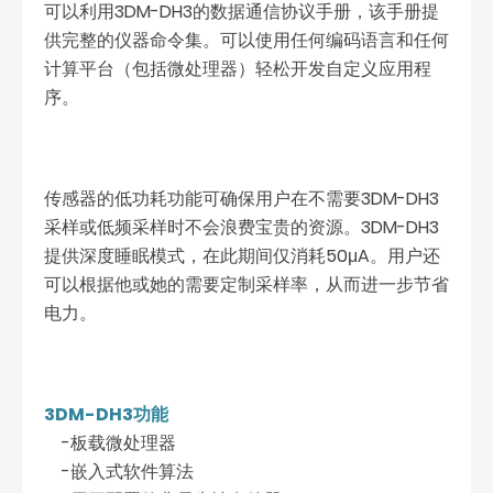
可以利用3DM-DH3的数据通信协议手册，该手册提
供完整的仪器命令集。可以使用任何编码语言和任何
计算平台（包括微处理器）轻松开发自定义应用程
序。
传感器的低功耗功能可确保用户在不需要3DM-DH3
采样或低频采样时不会浪费宝贵的资源。3DM-DH3
提供深度睡眠模式，在此期间仅消耗50μA。用户还
可以根据他或她的需要定制采样率，从而进一步节省
电力。
3DM-DH3功能
-板载微处理器
-嵌入式软件算法