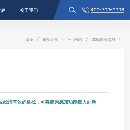
400-700-9998
发表
关于我们
首页
解决方案
应用领域
车辆健康监测
快速且经济有效的途径，可将健康感知功能嵌入到新