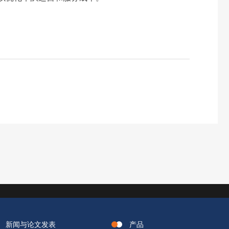
新闻与论文发表
产品