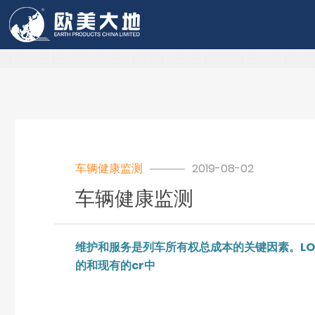
欧美大地
车辆健康监测
2019-08-02
车辆健康监测
维护和服务是列车所有权总成本的关键因素。LOR
的和现有的cr中