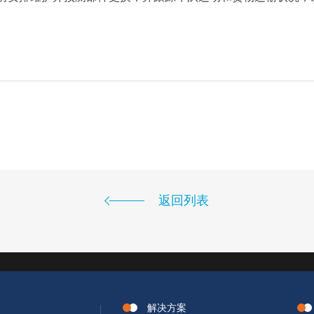
返回列表
解决方案