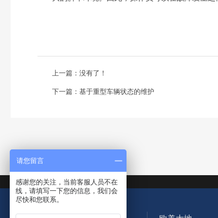
上一篇：没有了！
下一篇：
基于重型车辆状态的维护
请您留言
感谢您的关注，当前客服人员不在
线，请填写一下您的信息，我们会
尽快和您联系。