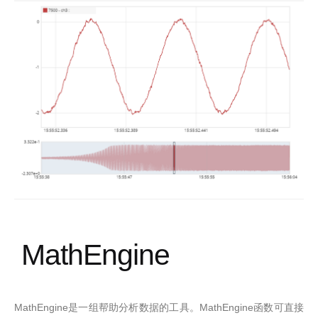
MathEngine
MathEngine
MathEngine
是一组帮助分析数据的工具。
函数可直接