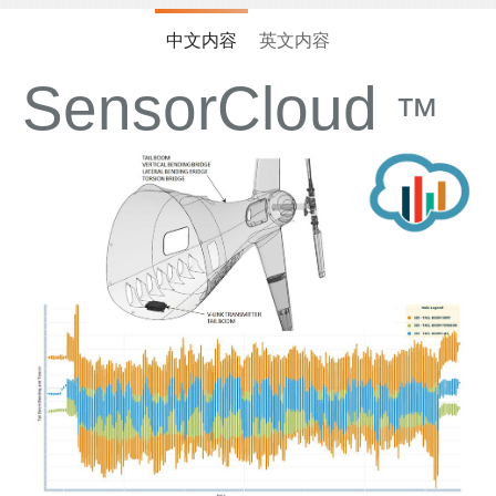
中文内容
英文内容
SensorCloud
™