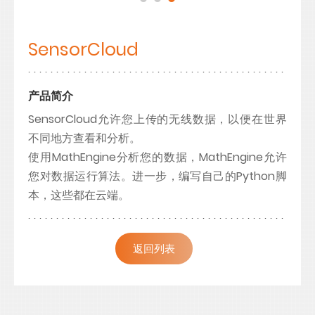
SensorCloud
产品简介
SensorCloud允许您上传的无线数据，以便在世界
不同地方查看和分析。
使用MathEngine分析您的数据，MathEngine允许
您对数据运行算法。进一步，编写自己的Python脚
本，这些都在云端。
返回列表