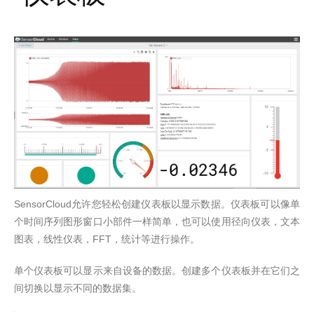
SensorCloud
允许您轻松创建仪表板以显示数据。仪表板可以像单
个时间序列图形窗口小部件一样简单，也可以使用径向仪表，文本
FFT
图表，线性仪表，
，统计等进行操作。
单个仪表板可以显示来自设备的数据。创建多个仪表板并在它们之
间切换以显示不同的数据集。