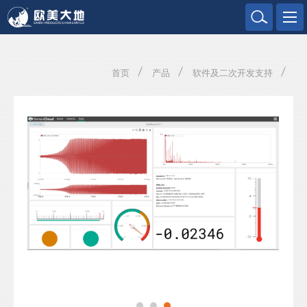
欧美大地
首页
产品
软件及二次开发支持