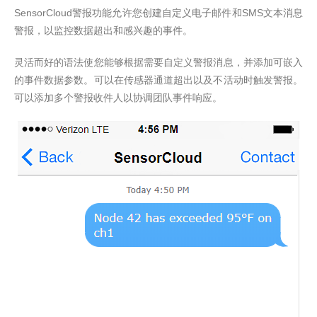
SensorCloud
SMS
警报功能允许您创建自定义电子邮件和
文本消息
警报，以监控数据超出和感兴趣的事件。
灵活而好的语法使您能够根据需要自定义警报消息，并添加可嵌入
的事件数据参数。可以在传感器通道超出以及不活动时触发警报。
可以添加多个警报收件人以协调团队事件响应。