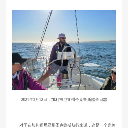
2021年3月12日，加利福尼亚州圣克鲁斯船长日志
对于在加利福尼亚州圣克鲁斯航行来说，这是一个完美