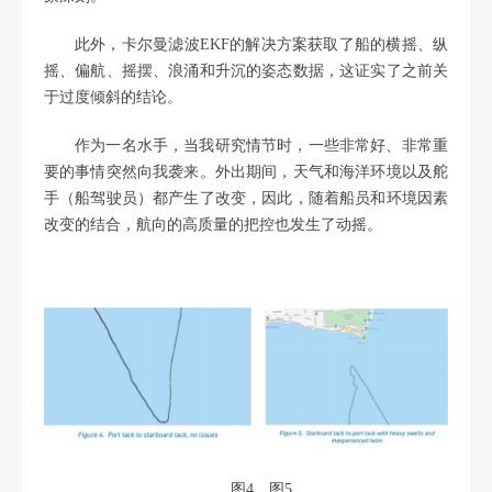
此外，卡尔曼滤波EKF的解决方案获取了船的横摇、纵
摇、偏航、摇摆、浪涌和升沉的姿态数据，这证实了之前关
于过度倾斜的结论。
作为一名水手，当我研究情节时，一些非常好、非常重
要的事情突然向我袭来。外出期间，天气和海洋环境以及舵
手（船驾驶员）都产生了改变，因此，随着船员和环境因素
改变的结合，航向的高质量的把控也发生了动摇。
图4、图5