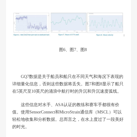
图6、图7、图8
GQ7数据是关于船员和船只在不同天气和海况下表现的
详细量化信息，否则这些数据将丢失。图7和图8显示了船只
在5英尺至10英尺的涌浪中航行时的升沉和升沉速度弧线。
这些信息对水手、ASA认证的教练和赛车手都很有价
值。使用SensorConnect和MicroStrain通信库（MSCL）可以
轻松地收集和分析数据。总而言之，在水上度过了一段美好
的时光。