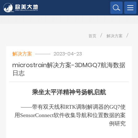
欧美大地
首页
解决方案
解决方案
2023-04-23
microstrain解决方案-3DMGQ7航海数据
日志
乘坐太平洋精神号扬帆启航
——带有双天线和RTK调制解调器的GQ7使
用SensorConnect软件收集导航和位置数据的案
例研究