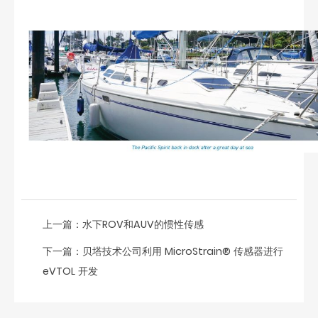
上一篇：
水下ROV和AUV的惯性传感
下一篇：
贝塔技术公司利用 MicroStrain® 传感器进行
eVTOL 开发