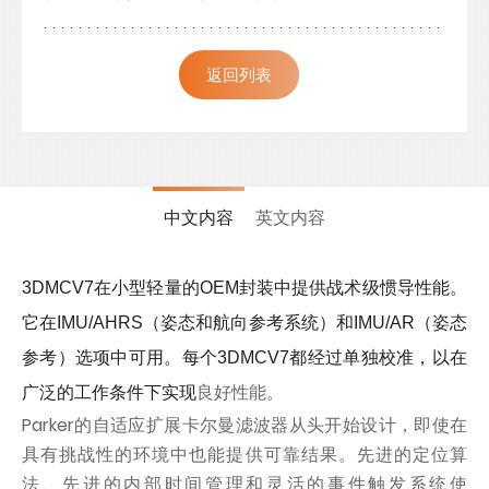
返回列表
中文内容
英文内容
3DMCV7在小型轻量的OEM封装中提供战术级惯导性能。
它在IMU/AHRS（姿态和航向参考系统）和IMU/AR（姿态
参考）选项中可用。每个3DMCV7都经过单独校准，以在
良好性能。
广泛的工作条件下实现
Parker的自适应扩展卡尔曼滤波器从头开始设计，即使在
具有挑战性的环境中也能提供可靠结果。先进的定位算
法、先进的内部时间管理和灵活的事件触发系统使