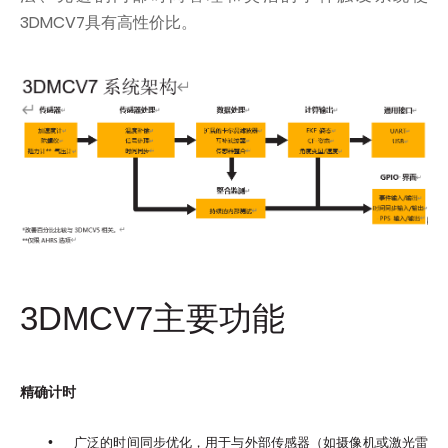
3DMCV7具有高性价比。
3DMCV7主要功能
精确计时
•
广泛的时间同步优化，用于与外部传感器（如摄像机或激光雷