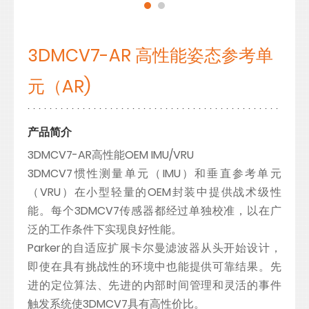
3DMCV7-AR 高性能姿态参考单
元（AR)
产品简介
3DMCV7-AR高性能OEM IMU/VRU
3DMCV7惯性测量单元（IMU）和垂直参考单元
（VRU）在小型轻量的OEM封装中提供战术级性
能。每个3DMCV7传感器都经过单独校准，以在广
泛的工作条件下实现良好性能。
Parker的自适应扩展卡尔曼滤波器从头开始设计，
即使在具有挑战性的环境中也能提供可靠结果。先
进的定位算法、先进的内部时间管理和灵活的事件
触发系统使3DMCV7具有高性价比。