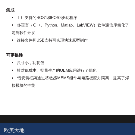
集成
•
工厂支持的ROS1和ROS2驱动程序
•
多语言（C++、Python、Matlab、LabVIEW）软件通信库简化了
定制软件开发
•
连接套件和USB支持可实现快速原型制作
可更换性
•
尺寸小，功耗低
•
针对低成本、批量生产的OEM应用进行了优化
•
铝安装框架通过将敏感MEMS组件与电路板应力隔离，提高了焊
接模块的性能
欧美大地