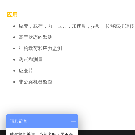
应用
应变，载荷，力，压力，加速度，振动，位移或扭矩传
基于状态的监测
结构载荷和应力监测
测试和测量
应变片
非公路机器监控
请您留言
感谢您的关注，当前客服人员不在