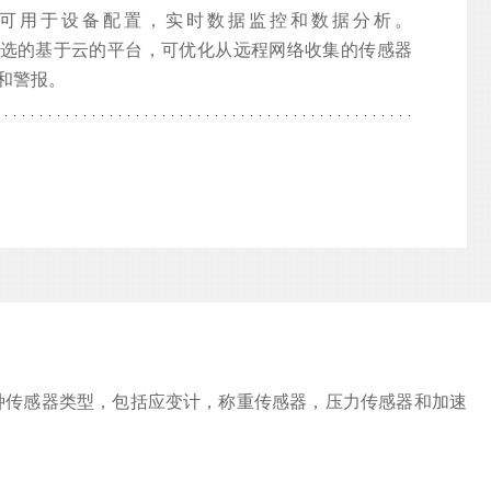
ect软件可用于设备配置，实时数据监控和数据分析。
Lord可选的基于云的平台，可优化从远程网络收集的传感器
和警报。
量各种传感器类型，包括应变计，称重传感器，压力传感器和加速