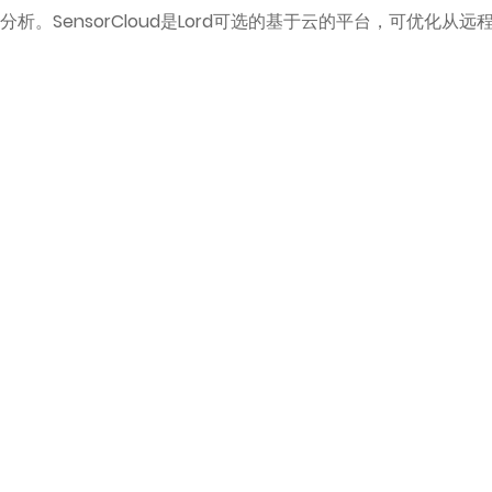
数据分析。SensorCloud是Lord可选的基于云的平台，可优