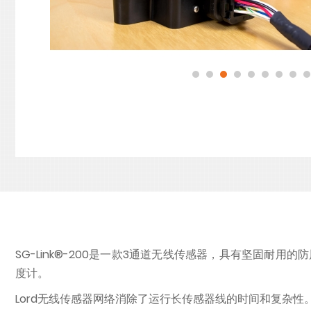
SG-Link®-200是一款3通道无线传感器，具有坚固
度计。
Lord无线传感器网络消除了运行长传感器线的时间和复杂