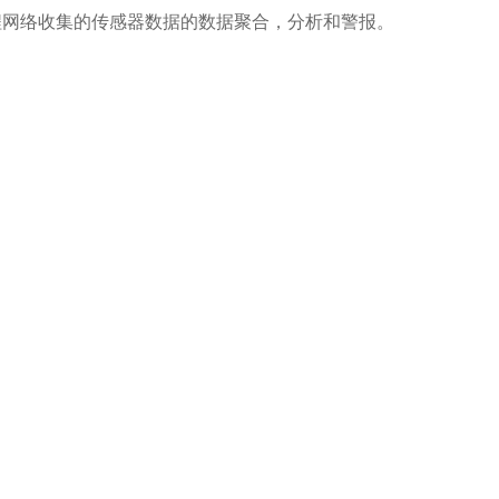
化从远程网络收集的传感器数据的数据聚合，分析和警报。