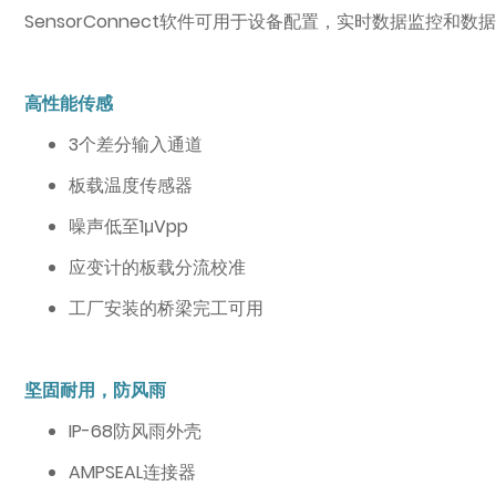
SensorConnect软件可用于设备配置，实时数据监控和
高性能传感
3个差分输入通道
板载温度传感器
噪声低至1μVpp
应变计的板载分流校准
工厂安装的桥梁完工可用
坚固耐用，防风雨
IP-68防风雨外壳
AMPSEAL连接器