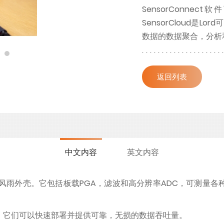
SensorConn
SensorCloud是
数据的数据聚合，分析
返回列表
中文内容
英文内容
耐用的防风雨外壳。它包括板载PGA，滤波和高分辨率ADC，可测
性。它们可以快速部署并提供可靠，无损的数据吞吐量。