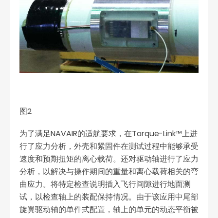
图2
为了满足NAVAIR的适航要求，在Torque-Link™上进
行了应力分析，外壳和紧固件在测试过程中能够承受
速度和预期扭矩的离心载荷。还对驱动轴进行了应力
分析，以解决与操作期间的重量和离心载荷相关的弯
曲应力。将特定检查说明插入飞行间隙进行地面测
试，以检查轴上的装配保持情况。由于该应用中尾部
旋翼驱动轴的单件式配置，轴上的单元的动态平衡被