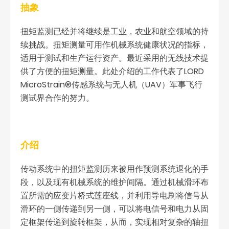
抽象
扭矩监测已经并将继续是工业，农业和航空领域的持
续挑战。扭矩测量可用作机械系统健康状况的指标，
适用于测试和生产运行资产。最近采用的无线技术提
供了方便的扭矩测量。此处介绍的工作代表了LORD
MicroStrain®传感系统与无人机（UAV）军事飞行
测试界合作的努力。
介绍
传动系统中的扭矩监测历来被用作预测系统退化的手
段，以及现有机械系统的维护间隔。通过机械滑环布
置所需的应变片桥式莲座线，并利用导电刷将信号从
滑环的一侧传递到另一侧，可以将电信号和电力从固
定框架传递到旋转框架，从而，实现相对复杂的轴扭