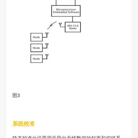
图3
系统校准