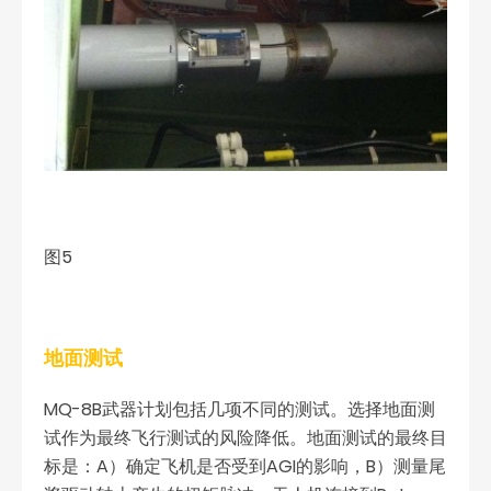
图5
地面测试
MQ-8B武器计划包括几项不同的测试。选择地面测
试作为最终飞行测试的风险降低。地面测试的最终目
标是：A）确定飞机是否受到AGI的影响，B）测量尾