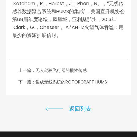
Ketcham，R.，Herbst，J.，Phan，N。，“无线传
感器数据聚合系统和HUMS的集成”，美国直升机协会
第69届年度论坛，凤凰城，亚利桑那州，2013年
Clark，G.，Chesser， A.“AH-1Z火箭气体吞噬：用
最少的资源扩展信封。
上一篇：
无人驾驶飞行器的惯性传感
下一篇：
集成无线系统的ROTORCRAFT HUMS
返回列表