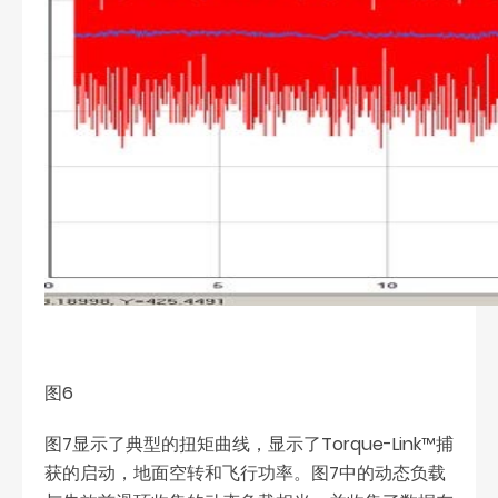
图6
图7显示了典型的扭矩曲线，显示了Torque-Link™捕
获的启动，地面空转和飞行功率。图7中的动态负载