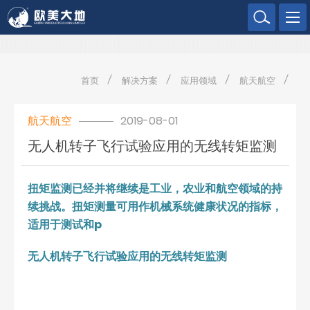
欧美大地
首页
解决方案
应用领域
航天航空
航天航空
2019-08-01
无人机转子飞行试验应用的无线转矩监测
扭矩监测已经并将继续是工业，农业和航空领域的持
续挑战。扭矩测量可用作机械系统健康状况的指标，
适用于测试和p
无人机转子飞行试验应用的无线转矩监测