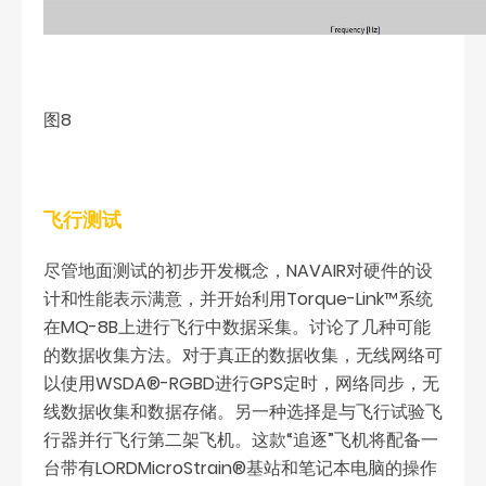
图8
飞行测试
尽管地面测试的初步开发概念，NAVAIR对硬件的设
计和性能表示满意，并开始利用Torque-Link™系统
在MQ-8B上进行飞行中数据采集。讨论了几种可能
的数据收集方法。对于真正的数据收集，无线网络可
以使用WSDA®-RGBD进行GPS定时，网络同步，无
线数据收集和数据存储。另一种选择是与飞行试验飞
行器并行飞行第二架飞机。这款“追逐”飞机将配备一
台带有LORDMicroStrain®基站和笔记本电脑的操作