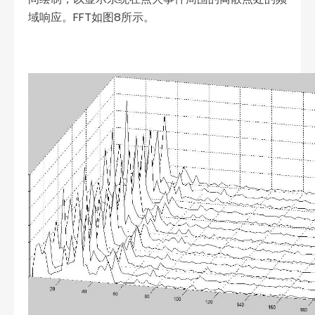
域响应。FFT如图8所示。