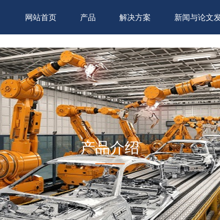
网站首页
产品
解决方案
新闻与论文
产品介绍