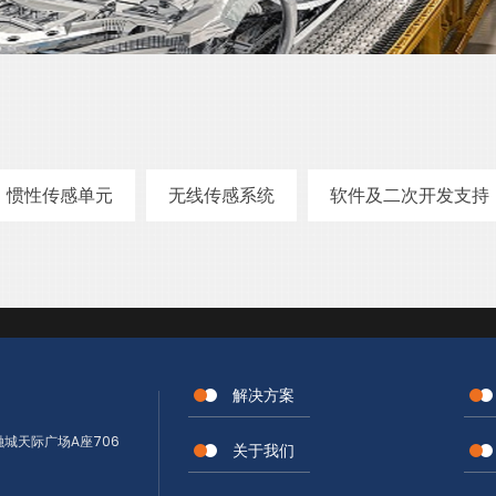
惯性传感单元
无线传感系统
软件及二次开发支持
解决方案
城天际广场A座706
关于我们