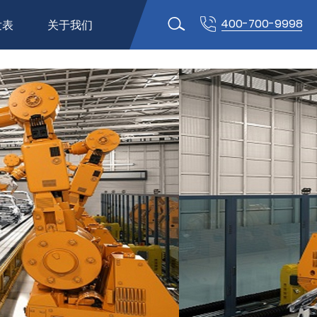
400-700-9998
发表
关于我们