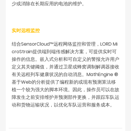
少或消除在长期应用的电池的维护。
实时远程监控
结合SensorCloud™远程网络监控和管理，LORD Mi
croStrain提供端到端传感解决方案，可提供实时可
操作的信息。嵌入式分析和可自定义的警报允许用户
定义其关键阈值，并通过卫星或蜂窝调制解调器接收
有关远程列车健康状况的自动消息。MathEngine ®
基于Web的分析提供了编程新的或现有预测算法移
植一个较为强大的脚本环境。因此，操作员可以在故
障发生之前安排维护并预测部件更换，并跟踪车队运
动和货物运输状况，以优化车队运营和服务成本。