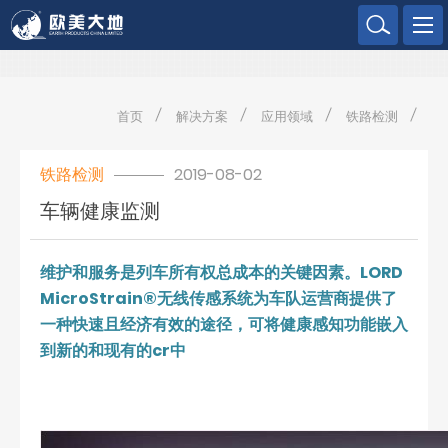
欧美大地
首页
解决方案
应用领域
铁路检测
铁路检测
2019-08-02
车辆健康监测
维护和服务是列车所有权总成本的关键因素。LORD
MicroStrain®无线传感系统为车队运营商提供了
一种快速且经济有效的途径，可将健康感知功能嵌入
到新的和现有的cr中