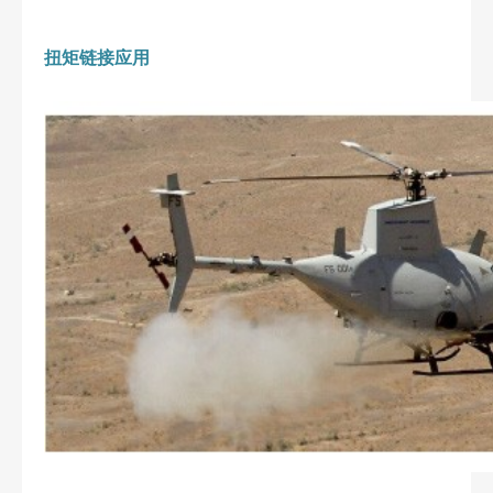
扭矩链接应用