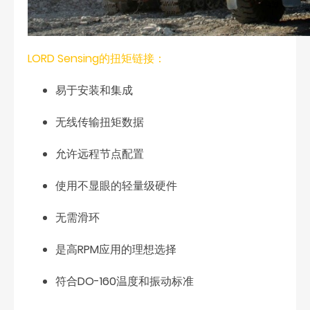
LORD Sensing的扭矩链接：
易于安装和集成
无线传输扭矩数据
允许远程节点配置
使用不显眼的轻量级硬件
无需滑环
是高RPM应用的理想选择
符合DO-160温度和振动标准