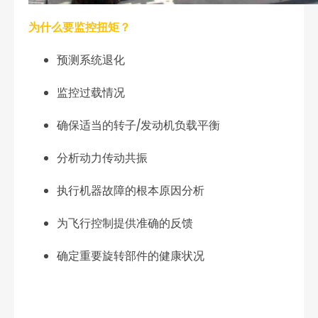
为什么要监控扭矩？
预测系统退化
监控过载情况
确保适当的转子/发动机负载平衡
分析动力传动共振
执行机器故障的根本原因分析
为飞行控制提供准确的反馈
确定重要旋转部件的健康状况