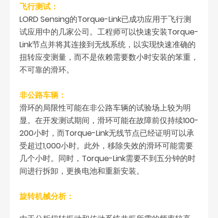
飞行测试：
LORD Sensing的Torque-Link已成功应用于飞行测
试应用中的几家公司。工程师可以快速安装Torque-
Link节点并将其连接到无线系统，以实现快速准确的
扭转应变测量，而不是依赖需要数小时安装的笨重，
不可靠的滑环。
非公路车辆：
滑环的局限性可能在非公路车辆的试验场上较为明
显。在开发测试期间，滑环可能在故障前仅持续100-
200小时，而Torque-Link无线节点已经证明可以承
受超过1,000小时。此外，移除失效的滑环可能需要
几个小时。同时，Torque-Link需要不到五分钟的时
间进行拆卸，更换电池和重新安装。
旋转机械分析：