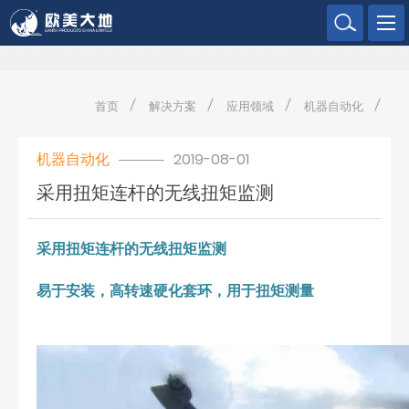
欧美大地
首页
解决方案
应用领域
机器自动化
机器自动化
2019-08-01
采用扭矩连杆的无线扭矩监测
采用扭矩连杆的无线扭矩监测
易于安装，高转速硬化套环，用于扭矩测量