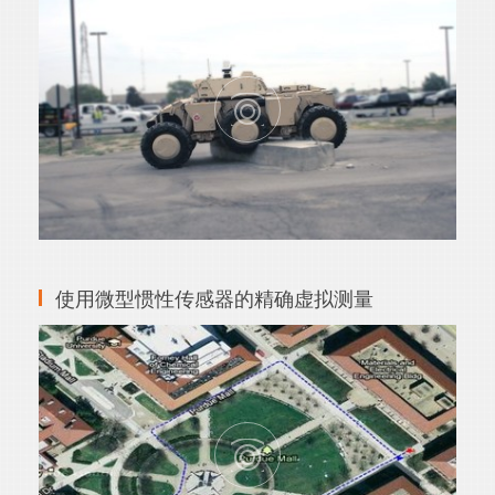
使用微型惯性传感器的精确虚拟测量