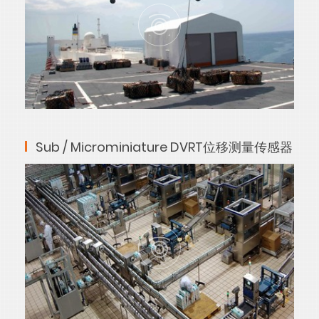
Sub / Microminiature DVRT位移测量传感器