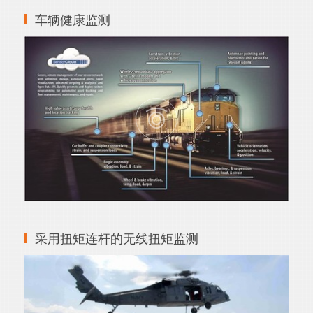
车辆健康监测
采用扭矩连杆的无线扭矩监测