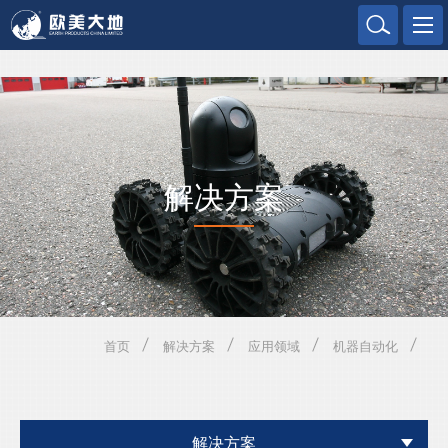
欧美大地
解决方案
首页
解决方案
应用领域
机器自动化
解决方案