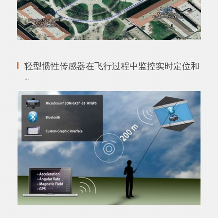
轻型惯性传感器在飞行过程中监控实时定位和
···