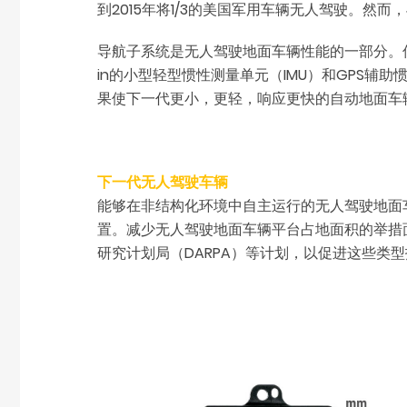
到2015年将1/3的美国军用车辆无人驾驶。
导航子系统是无人驾驶地面车辆性能的一部分。传
in的小型轻型惯性测量单元（IMU）和GPS辅
果使下一代更小，更轻，响应更快的自动地面车
下一代无人驾驶车辆
能够在非结构化环境中自主运行的无人驾驶地面
置。减少无人驾驶地面车辆平台占地面积的举措
研究计划局（DARPA）等计划，以促进这些类型技