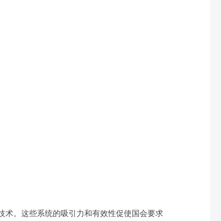
技术。这些系统的吸引力和有效性促使国会要求