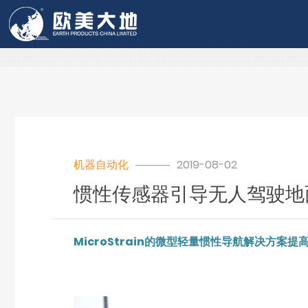
欧美大地
机器自动化
2019-08-02
惯性传感器引导无人驾驶地
MicroStrain的微型轻量惯性导航解决方