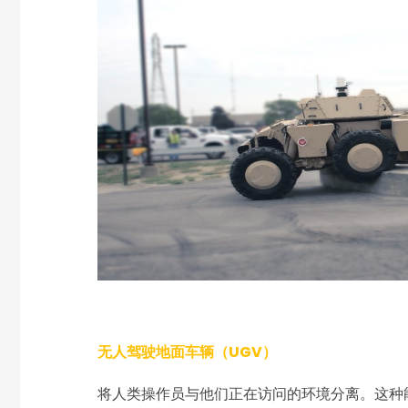
无人驾驶地面车辆（UGV）
将人类操作员与他们正在访问的环境分离。这种