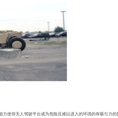
能力使得无人驾驶平台成为危险且难以进入的环境的有吸引力的