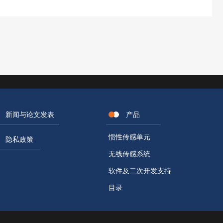
新闻与论文发表
产品
惯性传感单元
隐私政策
无线传感系统
软件及二次开发支持
目录