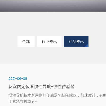
全部
行业资讯
产品资讯
2021-06-08
从室内定位看惯性导航-惯性传感器
惯性导航技术所用到的传感器包括陀螺仪，加速度计，有
于紧急救援或者···