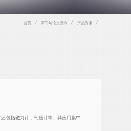
首页
新闻与论文发表
产品资讯
时还包括磁力计，气压计等。其应用集中