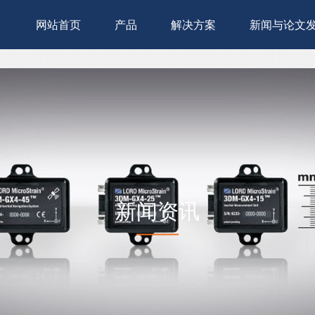
网站首页
产品
解决方案
新闻与论文
新闻资讯