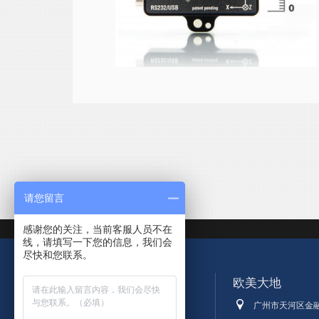
请您留言
感谢您的关注，当前客服人员不在
线，请填写一下您的信息，我们会
尽快和您联系。
欧美大地
广州市天河区金融