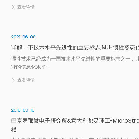
查看详情
2021-06-08
详解一下技术水平先进性的重要标志IMU-惯性姿态
惯性技术已经成为一国技术水平先进性的重要标志之一，
业的信息化水平···
查看详情
2018-09-18
巴塞罗那微电子研究所&意大利都灵理工-MicroStr
模