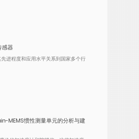
传感器
其先进程度和应用水平关系到国家多个行
ain-MEMS惯性测量单元的分析与建