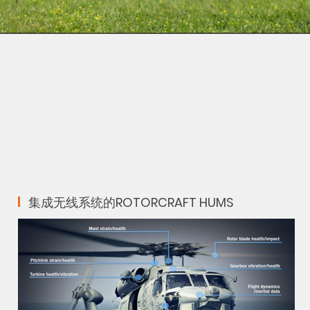
集成无线系统的ROTORCRAFT HUMS