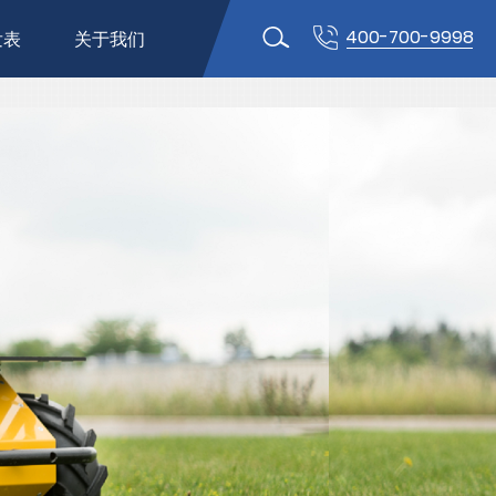
400-700-9998
发表
关于我们