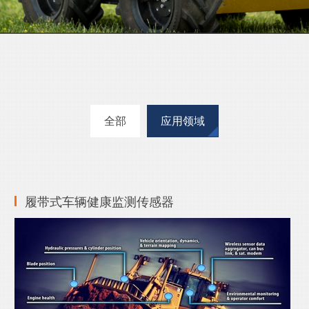
全部
应用领域
履带式车辆健康监测传感器