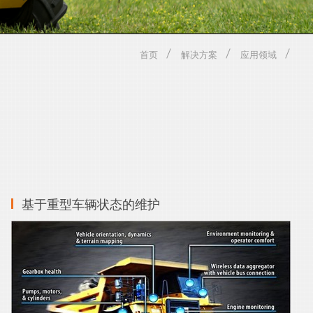
首页
解决方案
应用领域
基于重型车辆状态的维护