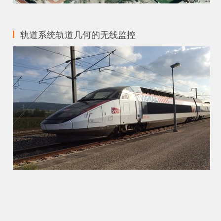
轨道系统轨道几何的无线监控