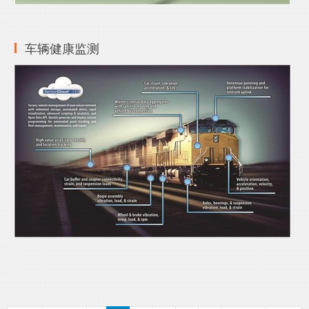
车辆健康监测