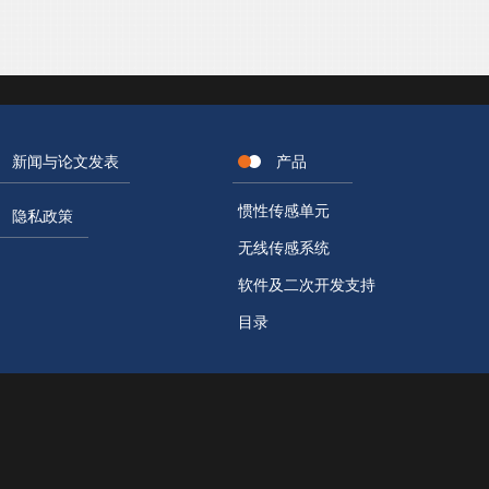
新闻与论文发表
产品
惯性传感单元
隐私政策
无线传感系统
软件及二次开发支持
目录