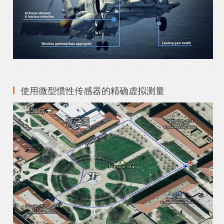
使用微型惯性传感器的精确虚拟测量