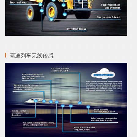
高速列车无线传感