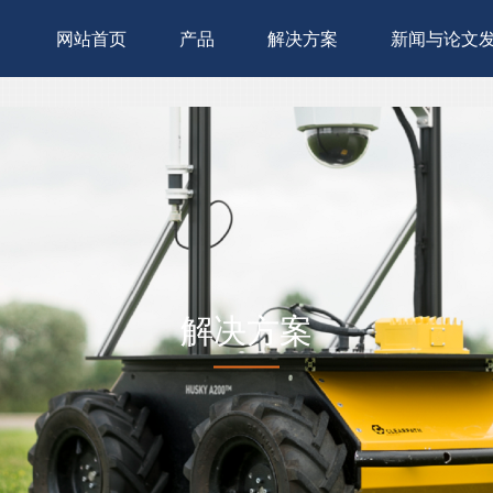
网站首页
产品
解决方案
新闻与论文
解决方案