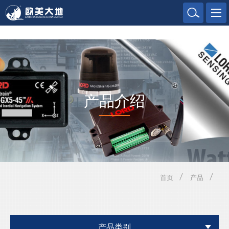
欧美大地
产品介绍
首页
产品
产品类别