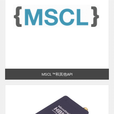
MSCL ™和其他API