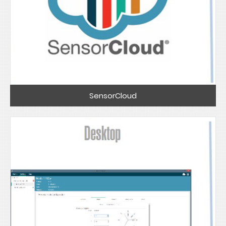
SensorCloud